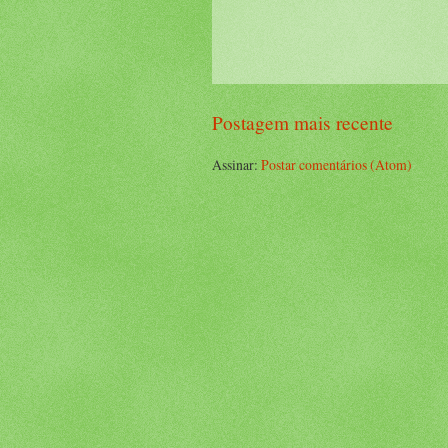
Postagem mais recente
Assinar:
Postar comentários (Atom)