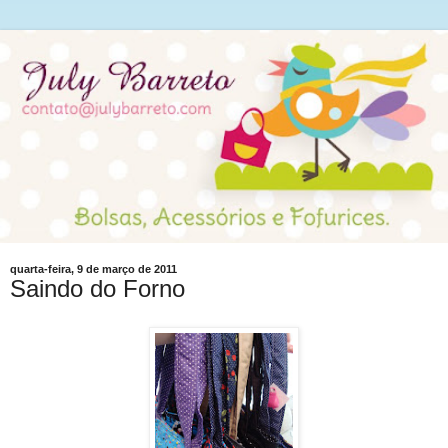
quarta-feira, 9 de março de 2011
Saindo do Forno