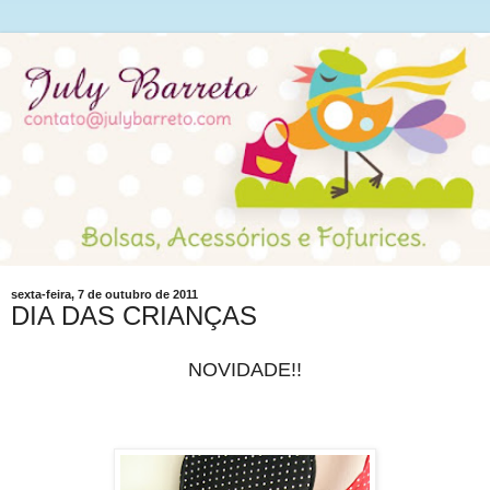
sexta-feira, 7 de outubro de 2011
DIA DAS CRIANÇAS
NOVIDADE!!