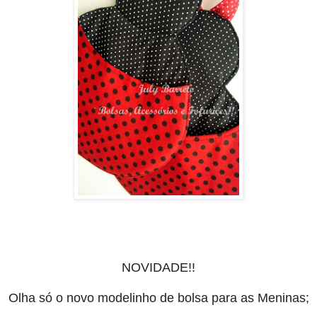
NOVIDADE!!
Olha só o novo modelinho de bolsa para as Meninas;