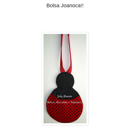
Bolsa Joanoca!!