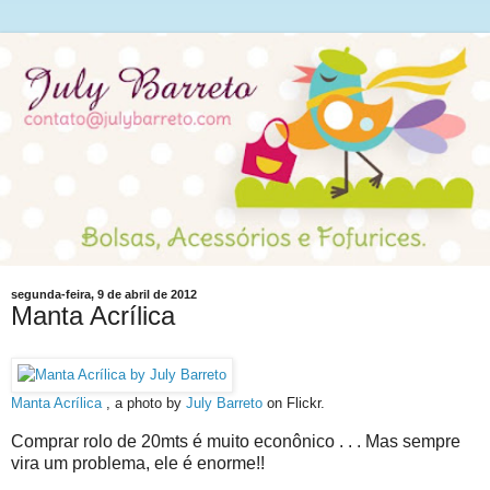
segunda-feira, 9 de abril de 2012
Manta Acrílica
Manta Acrílica
, a photo by
July Barreto
on Flickr.
Comprar rolo de 20mts é muito econônico . . . Mas sempre
vira um problema, ele é enorme!!