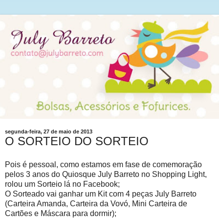
segunda-feira, 27 de maio de 2013
O SORTEIO DO SORTEIO
Pois é pessoal, como estamos em fase de comemoração
pelos 3 anos do Quiosque July Barreto no Shopping Light,
rolou um Sorteio lá no Facebook;
O Sorteado vai ganhar um Kit com 4 peças July Barreto
(Carteira Amanda, Carteira da Vovó, Mini Carteira de
Cartões e Máscara para dormir);