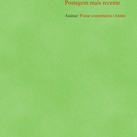
Postagem mais recente
Assinar:
Postar comentários (Atom)