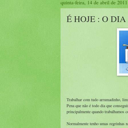
quinta-feira, 14 de abril de 2011
É HOJE : O DIA
Trabalhar com tudo arrumadinho, lim
Pena que não é todo dia que consegui
principalmente quando trabalhamos com
Normalmente tenho umas regrinhas na 