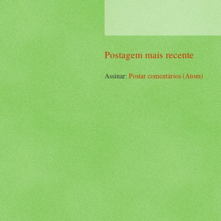
Postagem mais recente
Assinar:
Postar comentários (Atom)