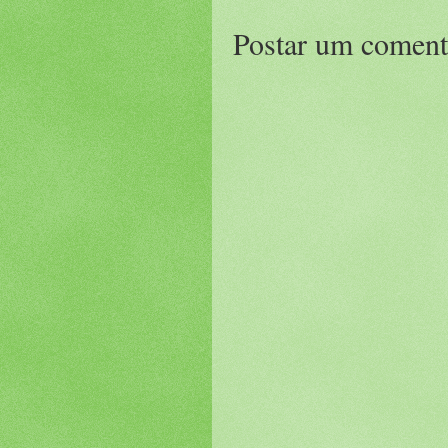
Postar um coment