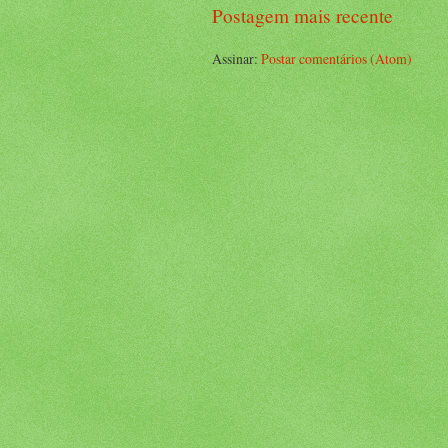
Postagem mais recente
Assinar:
Postar comentários (Atom)