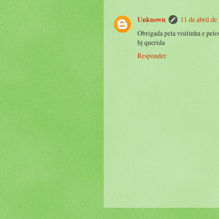
Unknown
11 de abril de
Obrigada pela visitinha e pelo
bj querida
Responder